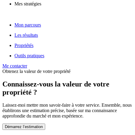
Mes stratégies
Mon parcours
Les résultats
Propriétés
Outils pratiques
Me contacter
Obtenez la valeur de votre propriété
Connaissez-vous la valeur de votre
propriété ?
Laissez-moi mettre mon savoir-faire à votre service. Ensemble, nous
établirons une estimation précise, basée sur ma connaissance
approfondie du marché et mon expérience.
Démarrez l’estimation