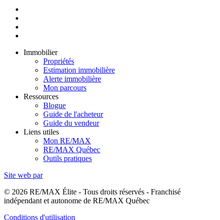
Immobilier
Propriétés
Estimation immobilière
Alerte immobilière
Mon parcours
Ressources
Blogue
Guide de l'acheteur
Guide du vendeur
Liens utiles
Mon RE/MAX
RE/MAX Québec
Outils pratiques
Site web par
© 2026 RE/MAX Élite - Tous droits réservés - Franchisé
indépendant et autonome de RE/MAX Québec
Conditions d'utilisation