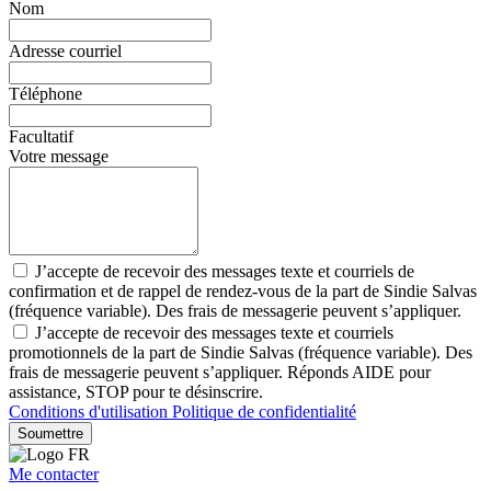
Nom
Adresse courriel
Téléphone
Facultatif
Votre message
J’accepte de recevoir des messages texte et courriels de
confirmation et de rappel de rendez-vous de la part de Sindie Salvas
(fréquence variable). Des frais de messagerie peuvent s’appliquer.
J’accepte de recevoir des messages texte et courriels
promotionnels de la part de Sindie Salvas (fréquence variable). Des
frais de messagerie peuvent s’appliquer. Réponds AIDE pour
assistance, STOP pour te désinscrire.
Conditions d'utilisation
Politique de confidentialité
Soumettre
Me contacter