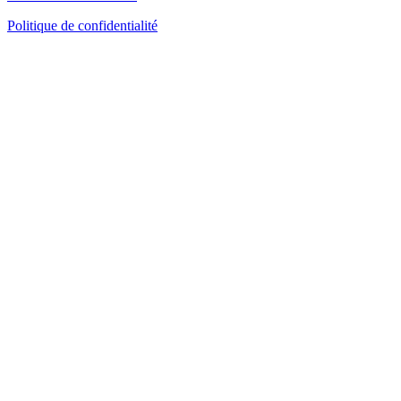
Politique de confidentialité