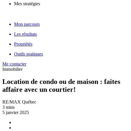
Mes stratégies
Mon parcours
Les résultats
Propriétés
Outils pratiques
Me contacter
Immobilier
Location de condo ou de maison : faites
affaire avec un courtier!
RE/MAX Québec
3 mins
5 janvier 2025