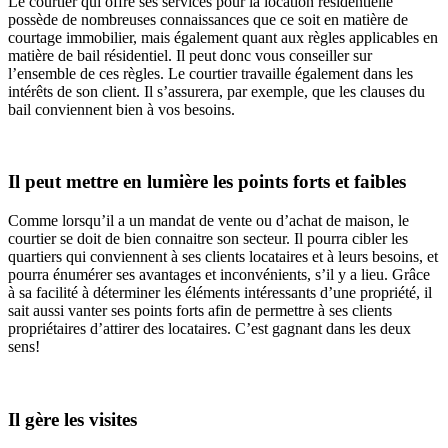
Le courtier qui offre ses services pour la location résidentielle
possède de nombreuses connaissances que ce soit en matière de
courtage immobilier, mais également quant aux règles applicables en
matière de bail résidentiel. Il peut donc vous conseiller sur
l’ensemble de ces règles. Le courtier travaille également dans les
intérêts de son client. Il s’assurera, par exemple, que les clauses du
bail conviennent bien à vos besoins.
Il peut mettre en lumière les points forts et faibles
Comme lorsqu’il a un mandat de vente ou d’achat de maison, le
courtier se doit de bien connaitre son secteur. Il pourra cibler les
quartiers qui conviennent à ses clients locataires et à leurs besoins, et
pourra énumérer ses avantages et inconvénients, s’il y a lieu. Grâce
à sa facilité à déterminer les éléments intéressants d’une propriété, il
sait aussi vanter ses points forts afin de permettre à ses clients
propriétaires d’attirer des locataires. C’est gagnant dans les deux
sens!
Il gère les visites