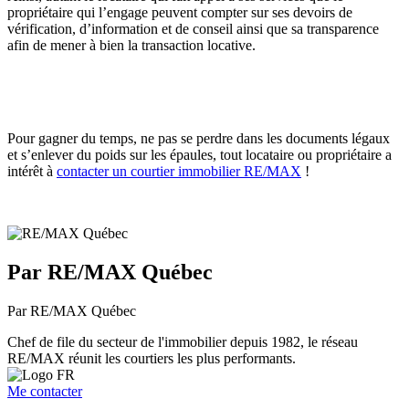
propriétaire qui l’engage peuvent compter sur ses devoirs de
vérification, d’information et de conseil ainsi que sa transparence
afin de mener à bien la transaction locative.
Pour gagner du temps, ne pas se perdre dans les documents légaux
et s’enlever du poids sur les épaules, tout locataire ou propriétaire a
intérêt à
contacter un courtier immobilier RE/MAX
!
Par RE/MAX Québec
Par RE/MAX Québec
Chef de file du secteur de l'immobilier depuis 1982, le réseau
RE/MAX réunit les courtiers les plus performants.
Me contacter