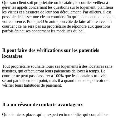
Que son client soit propriétaire ou locataire, le courtier veillera à
gérer les appels concernant les questions sur le logement, planifiera
les visites et s’assurera de leur bon déroulement. Par ailleurs, il est
possible de laisser une clé au courtier afin qu’il s’en occupe pendant
votre absence. Pratique! Un autre bon côté de faire affaire avec un
courtier : ce ne sera pas au propriétaire de répondre aux questions
parfois épineuses concernant les modalités du bail.
Il peut faire des vérifications sur les potentiels
locataires
Tout propriétaire souhaite louer ses logements à des locataires sans
histoires, qui effectueront leurs paiements de loyer à temps. Le
courtier ne peut pas s’assurer à 100% que les locataires trouvés
seront parfaits en tout point, mais il a quand même le pouvoir de
vérifier leurs habitudes de paiement.
Il a un réseau de contacts avantageux
Qui de mieux placer qu’un expert en immobilier qui connait bien