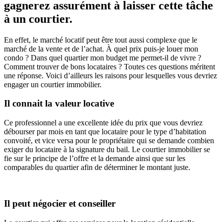
gagnerez assurément à laisser cette tâche
à un courtier.
En effet, le marché locatif peut être tout aussi complexe que le
marché de la vente et de l’achat. À quel prix puis-je louer mon
condo ? Dans quel quartier mon budget me permet-il de vivre ?
Comment trouver de bons locataires ? Toutes ces questions méritent
une réponse. Voici d’ailleurs les raisons pour lesquelles vous devriez
engager un courtier immobilier.
Il connait la valeur locative
Ce professionnel a une excellente idée du prix que vous devriez
débourser par mois en tant que locataire pour le type d’habitation
convoité, et vice versa pour le propriétaire qui se demande combien
exiger du locataire à la signature du bail. Le courtier immobilier se
fie sur le principe de l’offre et la demande ainsi que sur les
comparables du quartier afin de déterminer le montant juste.
Il peut négocier et conseiller