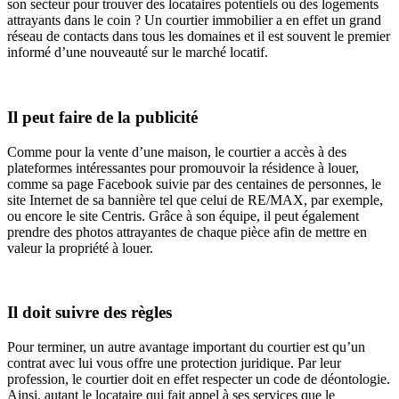
son secteur pour trouver des locataires potentiels ou des logements
attrayants dans le coin ? Un courtier immobilier a en effet un grand
réseau de contacts dans tous les domaines et il est souvent le premier
informé d’une nouveauté sur le marché locatif.
Il peut faire de la publicité
Comme pour la vente d’une maison, le courtier a accès à des
plateformes intéressantes pour promouvoir la résidence à louer,
comme sa page Facebook suivie par des centaines de personnes, le
site Internet de sa bannière tel que celui de RE/MAX, par exemple,
ou encore le site Centris. Grâce à son équipe, il peut également
prendre des photos attrayantes de chaque pièce afin de mettre en
valeur la propriété à louer.
Il doit suivre des règles
Pour terminer, un autre avantage important du courtier est qu’un
contrat avec lui vous offre une protection juridique. Par leur
profession, le courtier doit en effet respecter un code de déontologie.
Ainsi, autant le locataire qui fait appel à ses services que le