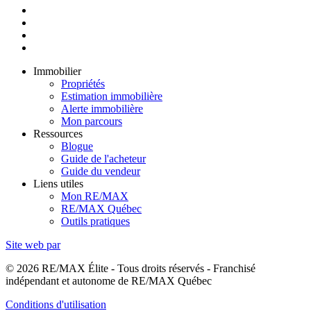
Immobilier
Propriétés
Estimation immobilière
Alerte immobilière
Mon parcours
Ressources
Blogue
Guide de l'acheteur
Guide du vendeur
Liens utiles
Mon RE/MAX
RE/MAX Québec
Outils pratiques
Site web par
© 2026 RE/MAX Élite - Tous droits réservés - Franchisé
indépendant et autonome de RE/MAX Québec
Conditions d'utilisation