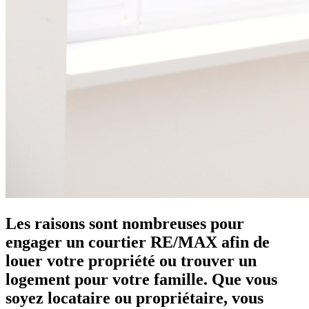
Les raisons sont nombreuses pour
engager un courtier RE/MAX afin de
louer votre propriété ou trouver un
logement pour votre famille. Que vous
soyez locataire ou propriétaire, vous