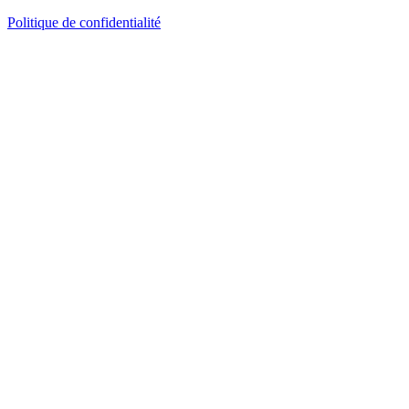
Politique de confidentialité