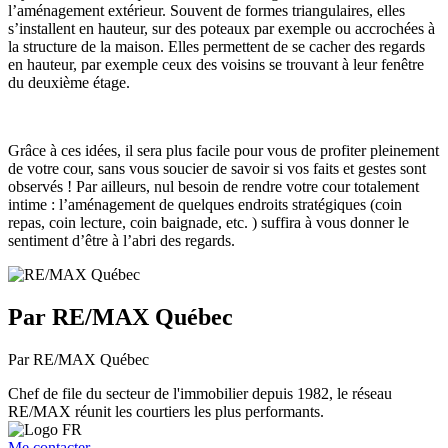
l’aménagement extérieur. Souvent de formes triangulaires, elles
s’installent en hauteur, sur des poteaux par exemple ou accrochées à
la structure de la maison. Elles permettent de se cacher des regards
en hauteur, par exemple ceux des voisins se trouvant à leur fenêtre
du deuxième étage.
Grâce à ces idées, il sera plus facile pour vous de profiter pleinement
de votre cour, sans vous soucier de savoir si vos faits et gestes sont
observés ! Par ailleurs, nul besoin de rendre votre cour totalement
intime : l’aménagement de quelques endroits stratégiques (coin
repas, coin lecture, coin baignade, etc. ) suffira à vous donner le
sentiment d’être à l’abri des regards.
Par RE/MAX Québec
Par RE/MAX Québec
Chef de file du secteur de l'immobilier depuis 1982, le réseau
RE/MAX réunit les courtiers les plus performants.
Me contacter