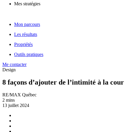
Mes stratégies
Mon parcours
Les résultats
Propriétés
Outils pratiques
Me contacter
Design
8 façons d’ajouter de l’intimité à la cour
RE/MAX Québec
2 mins
13 juillet 2024