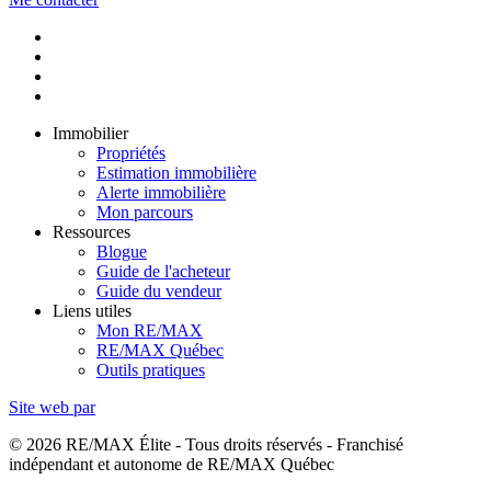
Immobilier
Propriétés
Estimation immobilière
Alerte immobilière
Mon parcours
Ressources
Blogue
Guide de l'acheteur
Guide du vendeur
Liens utiles
Mon RE/MAX
RE/MAX Québec
Outils pratiques
Site web par
© 2026 RE/MAX Élite - Tous droits réservés - Franchisé
indépendant et autonome de RE/MAX Québec