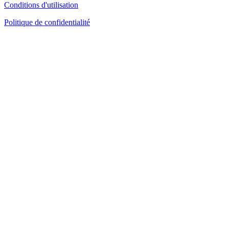
Conditions d'utilisation
Politique de confidentialité