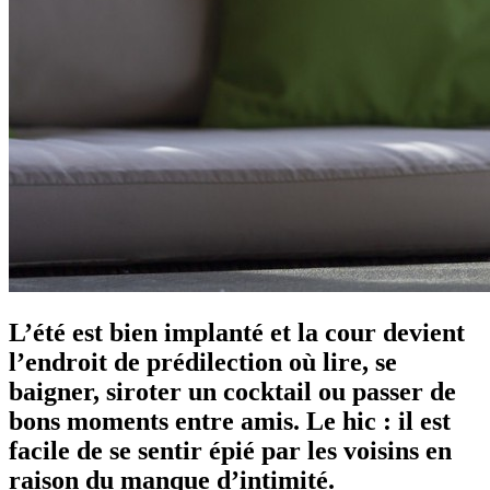
L’été est bien implanté et la cour devient
l’endroit de prédilection où lire, se
baigner, siroter un cocktail ou passer de
bons moments entre amis. Le hic : il est
facile de se sentir épié par les voisins en
raison du manque d’intimité.